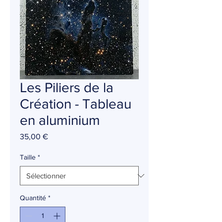
Les Piliers de la
Création - Tableau
en aluminium
Prix
35,00 €
Taille
*
Quantité
*