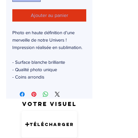
Ajouter au panier
Photo en haute définition d'une
merveille de notre Univers !
Impression réalisée en sublimation.
- Surface blanche brilliante
- Qualité photo unique
- Coins arrondis
Votre visuel
Télécharger