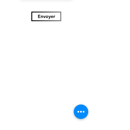
Envoyer