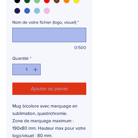
Nom de votre fichier (logo, visuel)
*
0/500
Quantité
*
Ajouter au panier
Mug bicolore avec marquage en
sublimation, quadrichromie.
Zone de marquage maximum :
190x80 mm. Hauteur max pour votre
logo/visuel : 80 mm.