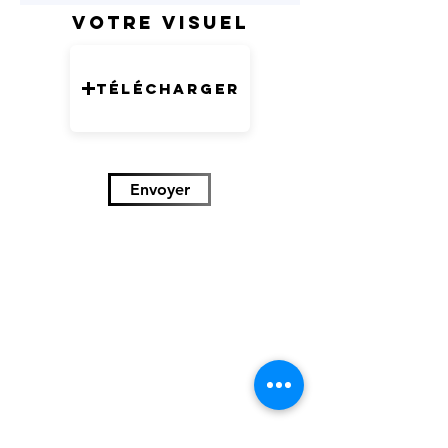
Votre visuel
Télécharger
Envoyer