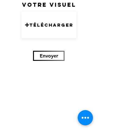
Votre visuel
Télécharger
Envoyer