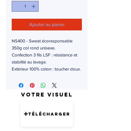
Ajouter au panier
NS400 - Sweat écoresponsable
350g col rond unisexe.
Confection 3 fils LSF : résistance et
stabilité au lavage.
Extérieur 100% coton : toucher doux.
Votre visuel
Télécharger