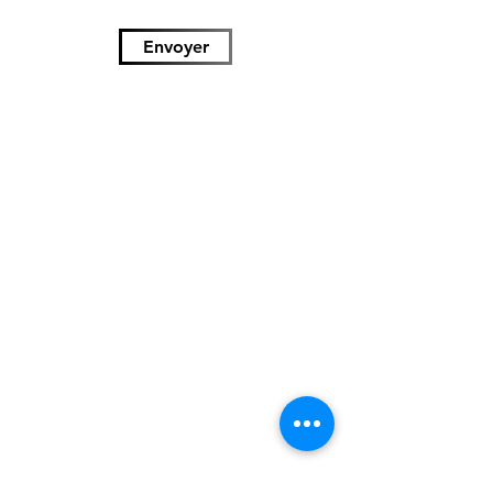
Envoyer