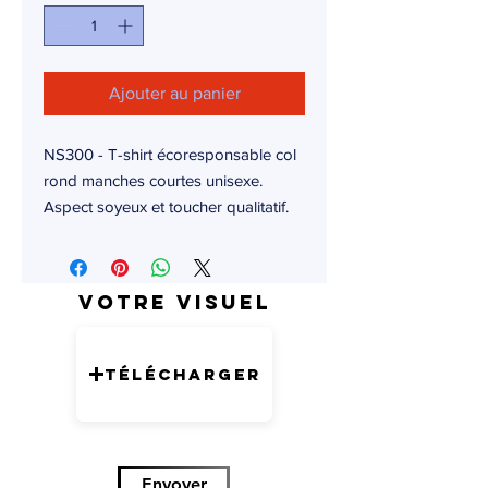
Ajouter au panier
NS300 - T-shirt écoresponsable col
rond manches courtes unisexe.
Aspect soyeux et toucher qualitatif.
Votre visuel
Télécharger
Envoyer