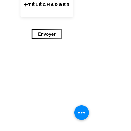
Télécharger
Envoyer