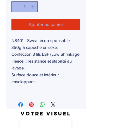
Ajouter au panier
NS401 - Sweat écoresponsable
350g à capuche unisexe.
Confection 3 fils LSF (Low Shrinkage
Fleece) : résistance et stabilité au
lavage.
Surface douce et intérieur
enveloppant.
Votre visuel