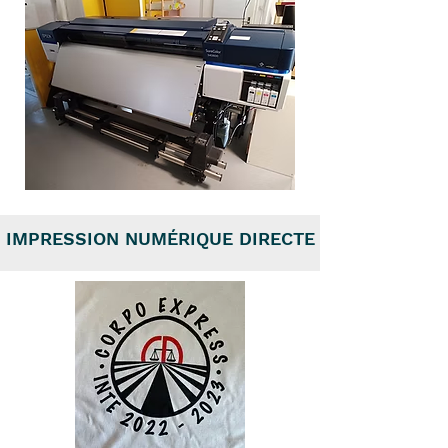
IMPRESSION NUMÉRIQUE DIRECTE