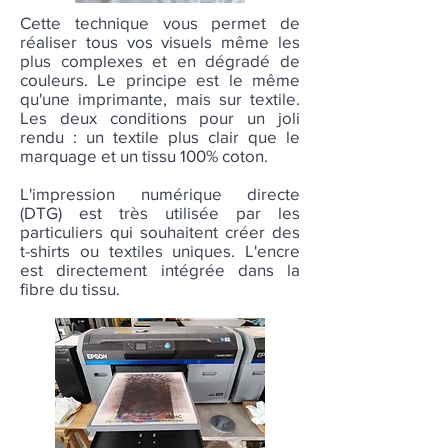
Cette technique vous permet de
réaliser tous vos visuels même les
plus complexes et en dégradé de
couleurs. Le principe est le même
qu'une imprimante, mais sur textile.
Les deux conditions pour un joli
rendu : un textile plus clair que le
marquage et un tissu 100% coton.
L'impression numérique directe
(DTG) est très utilisée par les
particuliers qui souhaitent créer des
t-shirts ou textiles uniques. L'encre
est directement intégrée dans la
fibre du tissu.