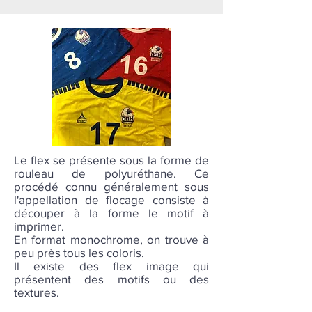
Le flex se présente sous la forme de
rouleau de polyuréthane. Ce
procédé connu généralement sous
l'appellation de flocage consiste à
découper à la forme le motif à
imprimer.
En format monochrome, on trouve à
peu près tous les coloris.
Il existe des flex image qui
présentent des motifs ou des
textures.