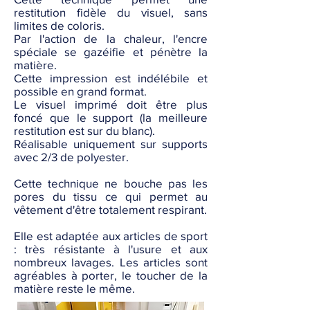
restitution fidèle du visuel, sans
limites de coloris.
Par l'action de la chaleur, l'encre
spéciale se gazéifie et pénètre la
matière.
Cette impression est indélébile et
possible en grand format.
Le visuel imprimé doit être plus
foncé que le support (la meilleure
restitution est sur du blanc).
Réalisable uniquement sur supports
avec 2/3 de polyester.
Cette technique ne bouche pas les
pores du tissu ce qui permet au
vêtement d'être totalement respirant.
Elle est adaptée aux articles de sport
: très résistante à l'usure et aux
nombreux lavages. Les articles sont
agréables à porter, le toucher de la
matière reste le même.