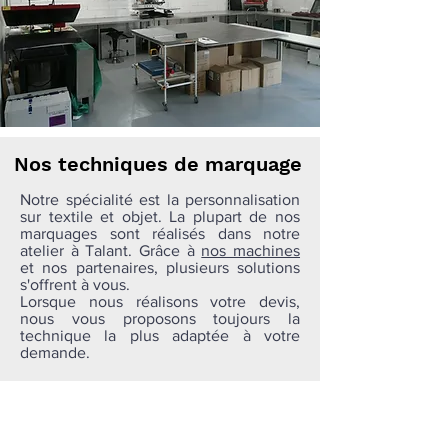
Nos techniques de marquage
Notre spécialité est la personnalisation
sur textile et objet. La plupart de nos
marquages sont réalisés dans notre
atelier à Talant. Grâce à
nos machines
et nos partenaires, plusieurs solutions
s'offrent à vous.
Lorsque nous réalisons votre devis,
nous vous proposons toujours la
technique la plus adaptée à votre
demande.