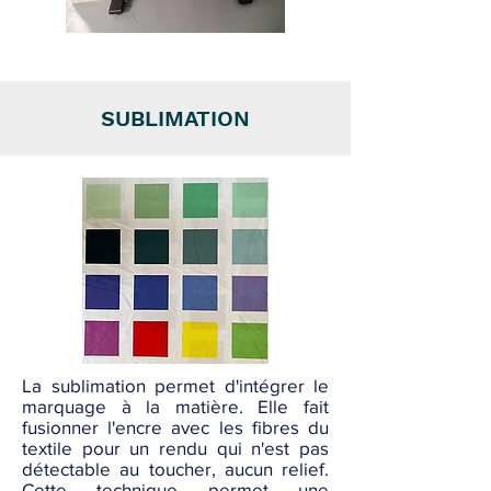
SUBLIMATION
La sublimation permet d'intégrer le
marquage à la matière. Elle fait
fusionner l'encre avec les fibres du
textile pour un rendu qui n'est pas
détectable au toucher, aucun relief.
Cette technique permet une