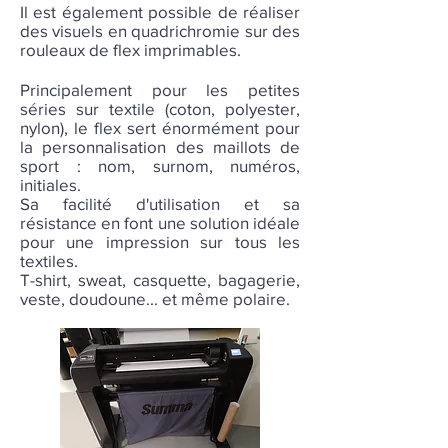
Il est également possible de réaliser
des visuels en quadrichromie sur des
rouleaux de flex imprimables.
Principalement pour les petites
séries sur textile (coton, polyester,
nylon), le flex sert énormément pour
la personnalisation des maillots de
sport : nom, surnom, numéros,
initiales.
Sa facilité d'utilisation et sa
résistance en font une solution idéale
pour une impression sur tous les
textiles.
T-shirt, sweat, casquette, bagagerie,
veste, doudoune... et même polaire.