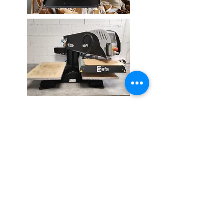
TRANSFERT SÉRIGRAPHIQUE