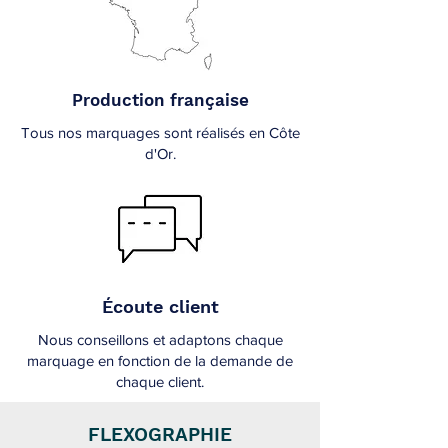
Production française
Tous nos marquages sont réalisés en Côte
d'Or.
Écoute client
Nous conseillons et adaptons chaque
marquage en fonction de la demande de
chaque client.
FLEXOGRAPHIE