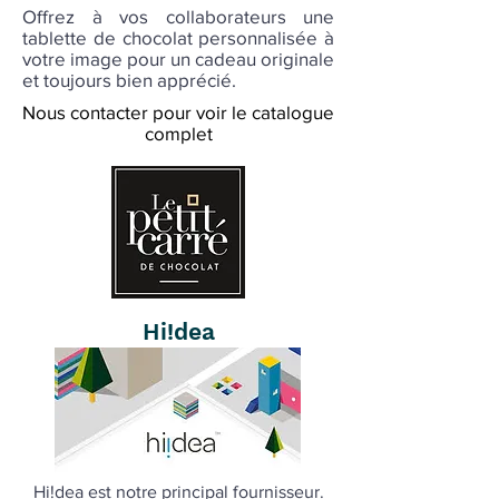
Offrez à vos collaborateurs une
tablette de chocolat personnalisée à
votre image pour un cadeau originale
et toujours bien apprécié.
Nous contacter pour voir le catalogue
complet
Hi!dea
Hi!dea est notre principal fournisseur.