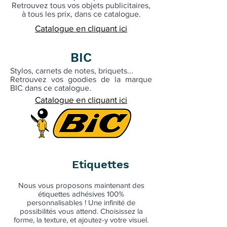
Retrouvez tous vos objets publicitaires,
à tous les prix, dans ce catalogue.
Catalogue en cliquant ici
BIC
Stylos, carnets de notes, briquets...
Retrouvez vos goodies de la marque
BIC dans ce catalogue.
Catalogue en cliquant ici
Etiquettes
NEW !
Nous vous proposons maintenant des
étiquettes adhésives 100%
personnalisables ! Une infinité de
possibilités vous attend. Choisissez la
forme, la texture, et ajoutez-y votre visuel.