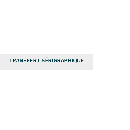
TRANSFERT SÉRIGRAPHIQUE