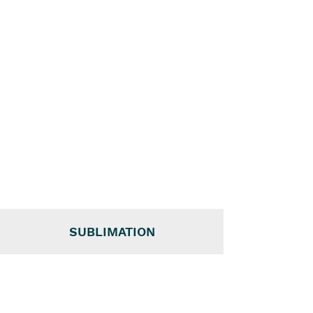
SUBLIMATION