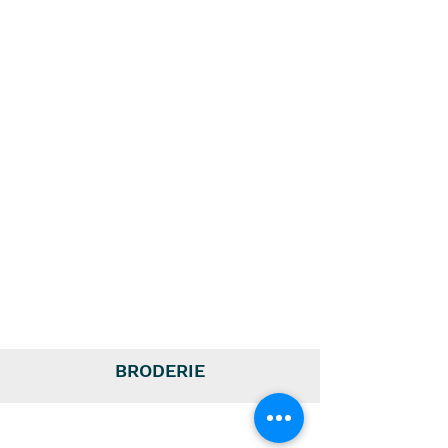
BRODERIE