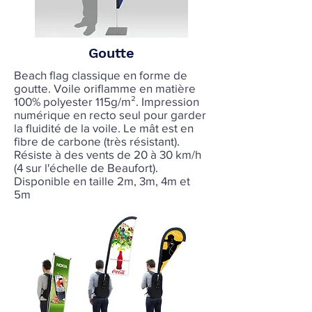
Goutte
Beach flag classique en forme de
goutte. Voile oriflamme en matière
100% polyester 115g/m². Impression
numérique en recto seul pour garder
la fluidité de la voile. Le mât est en
fibre de carbone (très résistant).
Résiste à des vents de 20 à 30 km/h
(4 sur l'échelle de Beaufort).
Disponible en taille 2m, 3m, 4m et
5m