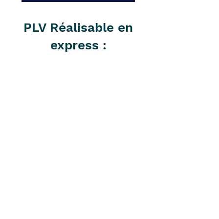
PLV Réalisable en
express :