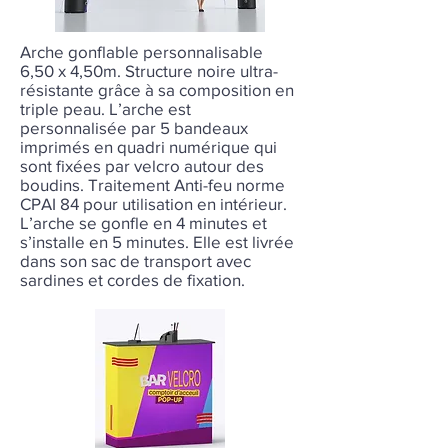
Arche gonflable personnalisable
6,50 x 4,50m. Structure noire ultra-
résistante grâce à sa composition en
triple peau. L’arche est
personnalisée par 5 bandeaux
imprimés en quadri numérique qui
sont fixées par velcro autour des
boudins. Traitement Anti-feu norme
CPAI 84 pour utilisation en intérieur.
L’arche se gonfle en 4 minutes et
s’installe en 5 minutes. Elle est livrée
dans son sac de transport avec
sardines et cordes de fixation.