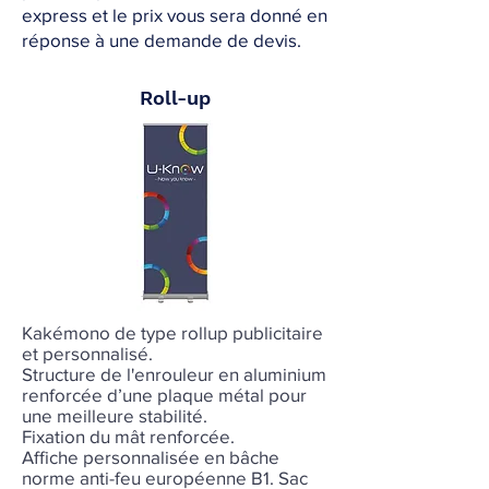
express et le prix vous sera donné en
réponse à une demande de devis.
Roll-up
Kakémono de type rollup publicitaire
et personnalisé.
Structure de l'enrouleur en aluminium
renforcée d’une plaque métal pour
une meilleure stabilité.
Fixation du mât renforcée.
Affiche personnalisée en bâche
norme anti-feu européenne B1. Sac