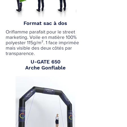
Format sac à dos
Oriflamme parafait pour le street
marketing. Voile en matière 100%
polyester 115g/m². 1 face imprimée
mais visible des deux côtés par
transparence.
U-GATE 650
Arche Gonflable