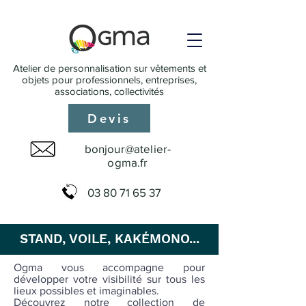
Atelier de personnalisation sur vêtements et
objets pour professionnels, entreprises,
associations, collectivités
Devis
bonjour@atelier-
ogma.fr
03 80 71 65 37
STAND, VOILE, KAKÉMONO...
Ogma vous accompagne pour
développer votre visibilité sur tous les
lieux possibles et imaginables.
Découvrez notre collection de