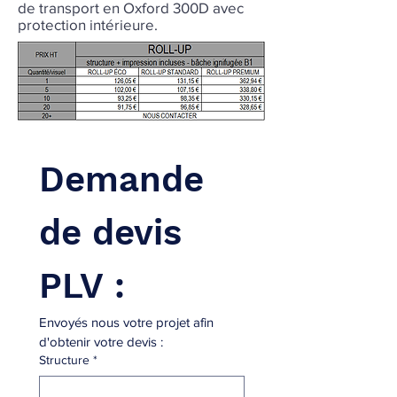
de transport en Oxford 300D avec
protection intérieure.
Demande 
de devis 
PLV : 
Envoyés nous votre projet afin 
d'obtenir votre devis :
Structure
*