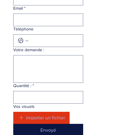
Email
*
Téléphone
Votre demande :
Quantité :
*
Vos visuels
Importer un fichier
Envoyé