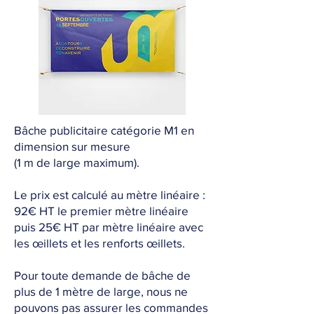
Bâche publicitaire catégorie M1 en
dimension sur mesure
(1 m de large maximum).
Le prix est calculé au mètre linéaire :
92€ HT le premier mètre linéaire
puis 25€ HT par mètre linéaire avec
les œillets et les renforts œillets.
Pour toute demande de bâche de
plus de 1 mètre de large, nous ne
pouvons pas assurer les commandes