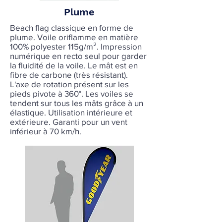
Plume
Beach flag classique en forme de
plume. Voile oriflamme en matière
100% polyester 115g/m². Impression
numérique en recto seul pour garder
la fluidité de la voile. Le mât est en
fibre de carbone (très résistant).
L'axe de rotation présent sur les
pieds pivote à 360°. Les voiles se
tendent sur tous les mâts grâce à un
élastique. Utilisation intérieure et
extérieure. Garanti pour un vent
inférieur à 70 km/h.