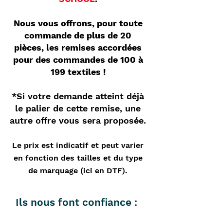
Nous vous offrons, pour toute
commande de plus de 20
pièces, les remises accordées
pour des commandes de 100 à
199 textiles !
*Si votre demande atteint déjà
le palier de cette remise, une
autre offre vous sera proposée.
Le prix est indicatif et peut varier
en fonction des tailles et du type
de marquage (ici en DTF).
Ils nous font confiance :