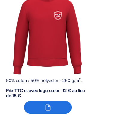
50% coton / 50% polyester - 260 g/m².
Prix TTC et avec logo cœur : 12 € au lieu
de 15 €