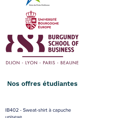
Nos offres étudiantes
IB402 - Sweat-shirt à capuche
unisexe