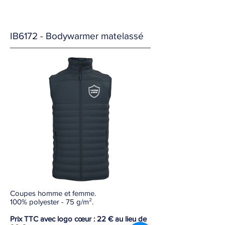
IB6172 - Bodywarmer matelassé
Coupes homme et femme.
100% polyester - 75 g/m².
Prix TTC avec logo cœur : 22 € au lieu de