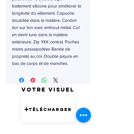
traitement silicone pour améliorer la
longévité du vêtement. Capuche
doubliée dans la matière. Cordon
ton sur ton avec embout métal. Col
en demi lune dans la matière
extérieure. Zip YKK central. Poches
mains passepoilées Bande de
propreté au col. Double piqure en
bas de corps et de manches.
Votre visuel
Télécharger