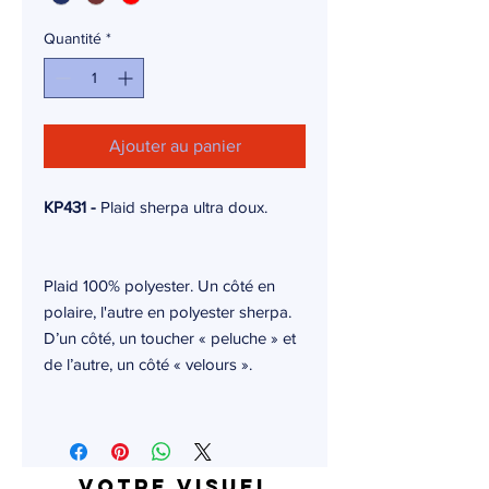
Quantité
*
Ajouter au panier
KP431 -
Plaid sherpa ultra doux.
Plaid 100% polyester. Un côté en
polaire, l'autre en polyester sherpa.
D’un côté, un toucher « peluche » et
de l’autre, un côté « velours ».
Votre visuel