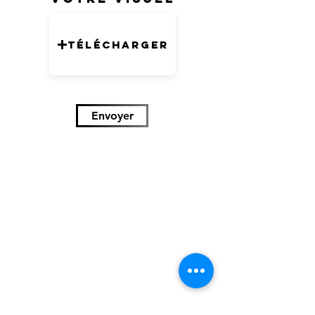
Télécharger
Envoyer