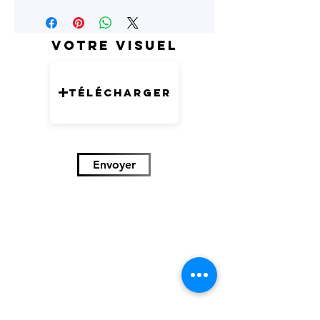
Votre visuel
Télécharger
Envoyer