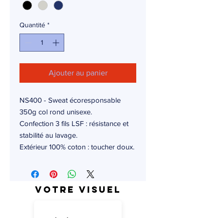
Quantité
*
Ajouter au panier
NS400 - Sweat écoresponsable
350g col rond unisexe.
Confection 3 fils LSF : résistance et
stabilité au lavage.
Extérieur 100% coton : toucher doux.
Votre visuel