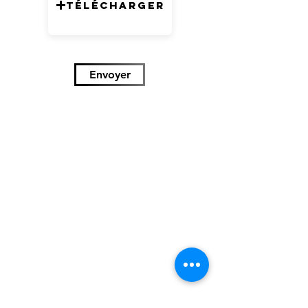
Télécharger
Envoyer