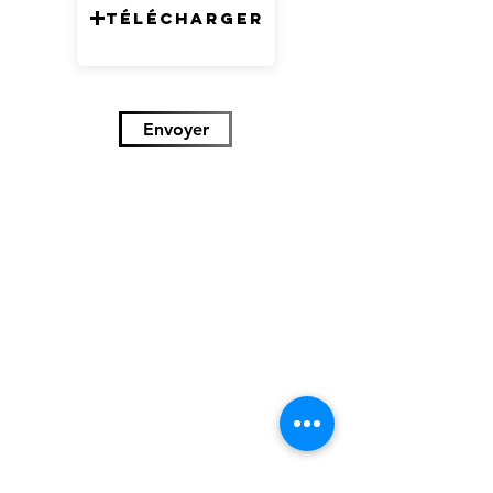
Télécharger
Envoyer