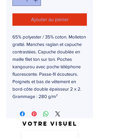
Ajouter au panier
65% polyester / 35% coton. Molleton
gratté. Manches raglan et capuche
contrastées. Capuche doublée en
maille filet ton sur ton. Poches
kangourou avec poche téléphone
fluorescente. Passe-fil écouteurs.
Poignets et bas de vêtement en
bord-côte double épaisseur 2 x 2.
Grammage : 280 g/m²
Votre visuel