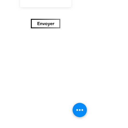
Envoyer