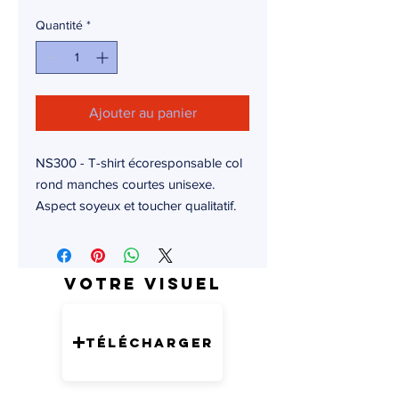
Quantité
*
Ajouter au panier
NS300 - T-shirt écoresponsable col
rond manches courtes unisexe.
Aspect soyeux et toucher qualitatif.
Votre visuel
Télécharger