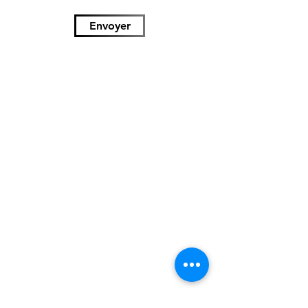
Envoyer