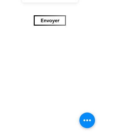
Envoyer