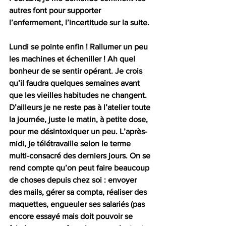
autres font pour supporter 
l’enfermement, l’incertitude sur la suite.
Lundi se pointe enfin ! Rallumer un peu 
les machines et écheniller ! Ah quel 
bonheur de se sentir opérant. Je crois 
qu’il faudra quelques semaines avant 
que les vieilles habitudes ne changent. 
D’ailleurs je ne reste pas à l’atelier toute 
la journée, juste le matin, à petite dose, 
pour me désintoxiquer un peu. L’après-
midi, je télétravaille selon le terme 
multi-consacré des derniers jours. On se 
rend compte qu’on peut faire beaucoup 
de choses depuis chez soi : envoyer 
des mails, gérer sa compta, réaliser des 
maquettes, engueuler ses salariés (pas 
encore essayé mais doit pouvoir se 