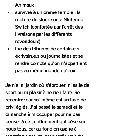
Animaux
survivre à un drame terrible : la 
rupture de stock sur la Nintendo 
Switch (confortée par l’arrêt des 
livraisons par les différents 
revendeurs)
lire des tribunes de certain.e.s 
écrivain.e.s ou journalistes et se 
rendre compte qu’on n’appartient 
pas au même monde qu’eux
Je n’ai ni jardin où s'ébrouer, ni salle de 
sport ou ni plaisir à ne rien faire. Se 
recentrer sur soi-même est un luxe de 
privilégiés. J’ai passé le samedi et le 
dimanche à m’occuper pour ne pas 
penser à ce confinement qui pèse sur 
nous tous, car au fond on aspire à 