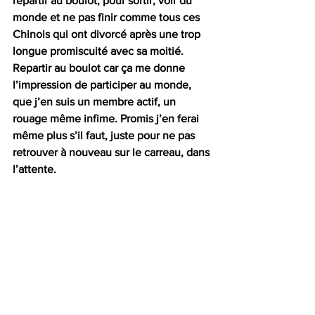
repartir au boulot, pour sortir, voir du 
monde et ne pas finir comme tous ces 
Chinois qui ont divorcé après une trop 
longue promiscuité avec sa moitié. 
Repartir au boulot car ça me donne 
l’impression de participer au monde, 
que j’en suis un membre actif, un 
rouage même infime. Promis j’en ferai 
même plus s’il faut, juste pour ne pas 
retrouver à nouveau sur le carreau, dans 
l’attente.