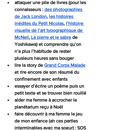
attaquer une pile de livres (pour les 
connaisseurs : 
des photographies 
de Jack London
, 
les histoires 
inédites du Petit Nicolas
, 
l’histoire 
visuelle de l’art typographique de 
McNeil
, 
La pierre et le sabre
 de 
Yoshikawa) et comprendre qu’on 
n’a plus l’habitude de rester 
plusieurs heures sans bouger
lire la story de 
Grand Corps Malade
et rire encore de son résumé du 
confinement avec enfants
essayer d’écrire un poème puis un 
petit texte et se trouver bien rouillé
aider ma femme à accrocher le 
planétarium reçu à Noël
faire découvrir à ma femme le jeu 
de mon enfance (ah ces parties 
interminables avec ma soeur) : SOS 