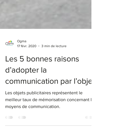
Ogma
17 févr. 2020
3 min de lecture
Les 5 bonnes raisons
d’adopter la
communication par l’objet.
Les objets publicitaires représentent le
meilleur taux de mémorisation concernant les
moyens de communication.