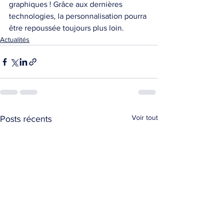
graphiques ! Grâce aux dernières 
technologies, la personnalisation pourra 
être repoussée toujours plus loin.
Actualités
Voir tout
Posts récents