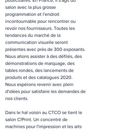
publicitaires. En France, il s'agit du 
salon avec la plus grosse 
programmation et l'endroit 
incontournable pour rencontrer ou 
revoir nos fournisseurs. Toutes les 
tendances du marché de la 
communication visuelle seront 
présentes avec près de 300 exposants.
Nous allons assister à des défilés, des 
démonstrations de marquage, des 
tables rondes, des lancements de 
produits et des catalogues 2020.
Nous espérons revenir avec plein 
d'idées pour satisfaire les demandes de 
nos clients.
Dans le hal voisin au CTCO se tient le 
salon C!Print. Un concentré de 
machines pour l'impression et les arts 