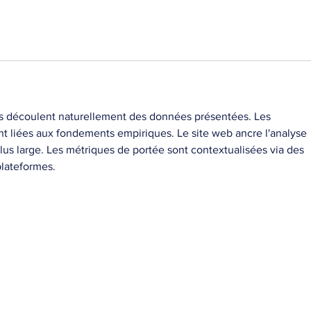
ns découlent naturellement des données présentées. Les 
nt liées aux fondements empiriques. Le site web ancre l'analyse 
lus large. Les métriques de portée sont contextualisées via des 
lateformes.