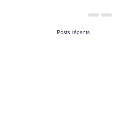
Posts récents