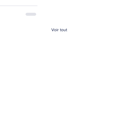
Voir tout